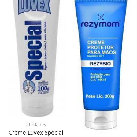
Utilidades
Creme Luvex Special