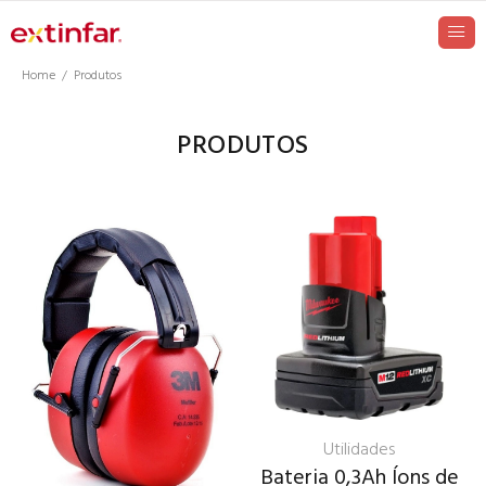
Home
Produtos
PRODUTOS
Utilidades
Bateria 0,3Ah Íons de