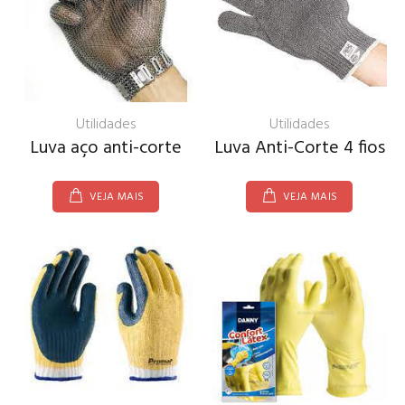
Utilidades
Utilidades
Luva aço anti-corte
Luva Anti-Corte 4 fios
VEJA MAIS
VEJA MAIS