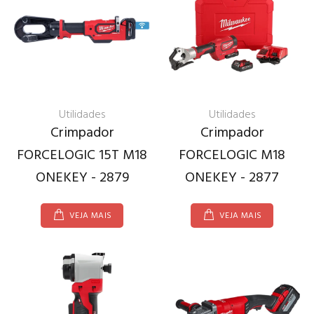
Utilidades
Utilidades
Crimpador
Crimpador
FORCELOGIC 15T M18
FORCELOGIC M18
ONEKEY - 2879
ONEKEY - 2877
VEJA MAIS
VEJA MAIS