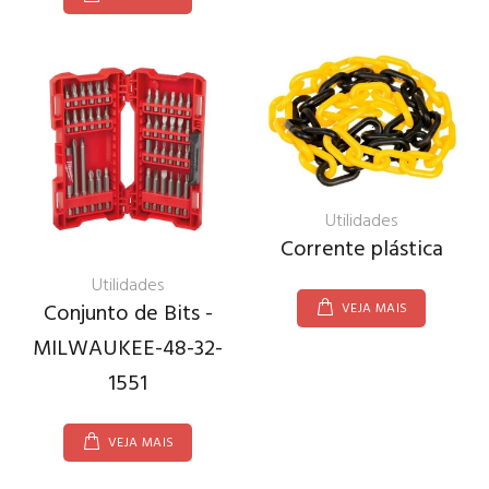
Utilidades
Corrente plástica
Utilidades
Conjunto de Bits -
VEJA MAIS
MILWAUKEE-48-32-
1551
VEJA MAIS