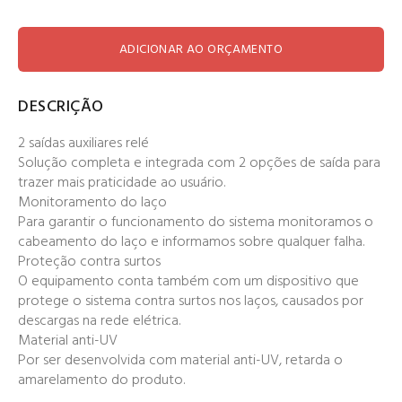
ADICIONAR AO ORÇAMENTO
DESCRIÇÃO
2 saídas auxiliares relé
Solução completa e integrada com 2 opções de saída para
trazer mais praticidade ao usuário.
Monitoramento do laço
Para garantir o funcionamento do sistema monitoramos o
cabeamento do laço e informamos sobre qualquer falha.
Proteção contra surtos
O equipamento conta também com um dispositivo que
protege o sistema contra surtos nos laços, causados por
descargas na rede elétrica.
Material anti-UV
Por ser desenvolvida com material anti-UV, retarda o
amarelamento do produto.