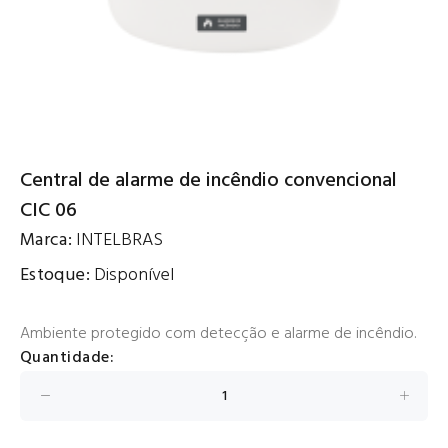
Central de alarme de incêndio convencional
CIC 06
Marca:
INTELBRAS
Estoque:
Disponível
Ambiente protegido com detecção e alarme de incêndio.
Quantidade: