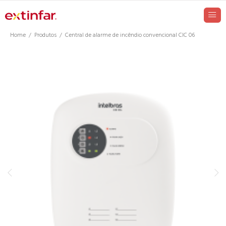
Home
Produtos
Central de alarme de incêndio convencional CIC 06