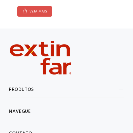
VEJA MAIS
PRODUTOS
NAVEGUE