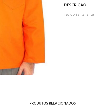
DESCRIÇÃO
Tecido Santanense
PRODUTOS RELACIONADOS