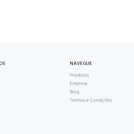
OS
NAVEGUE
Produtos
Empresa
Blog
Termos e Condições