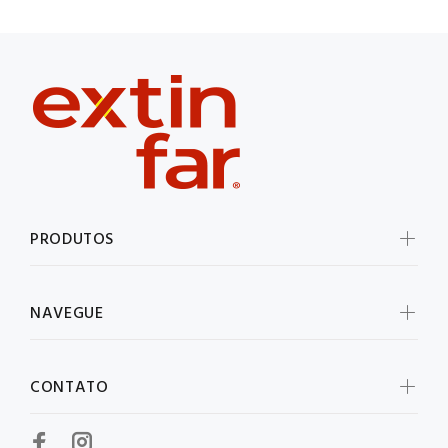
PRODUTOS
NAVEGUE
CONTATO