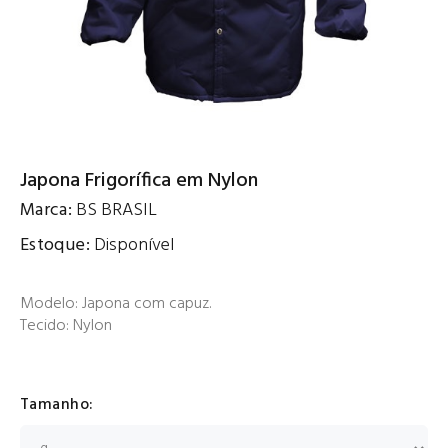
Japona Frigorífica em Nylon
Marca:
BS BRASIL
Estoque:
Disponível
Modelo: Japona com capuz.
Tecido: Nylon
Tamanho: