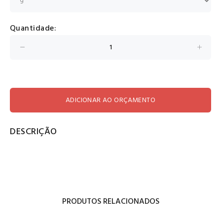
Quantidade:
ADICIONAR AO ORÇAMENTO
DESCRIÇÃO
PRODUTOS RELACIONADOS