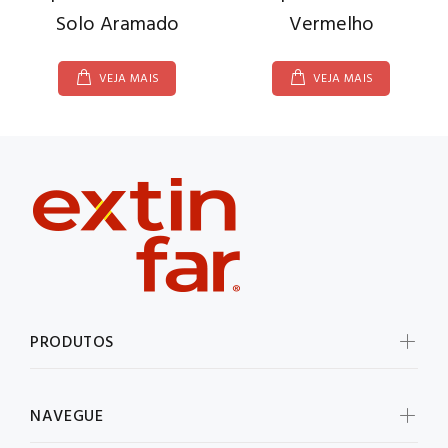
Solo Aramado
Vermelho
VEJA MAIS
VEJA MAIS
PRODUTOS
NAVEGUE