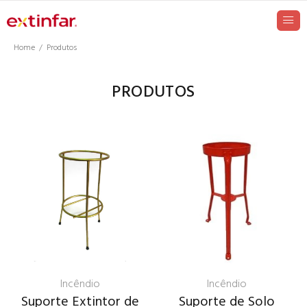
Home
Produtos
PRODUTOS
Incêndio
Incêndio
Suporte Extintor de
Suporte de Solo