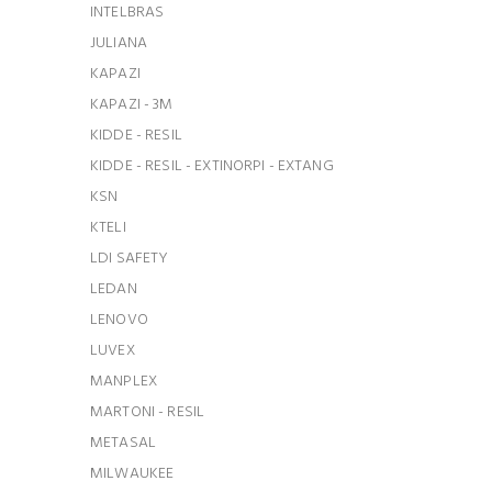
INTELBRAS
JULIANA
KAPAZI
KAPAZI - 3M
KIDDE - RESIL
KIDDE - RESIL - EXTINORPI - EXTANG
KSN
KTELI
LDI SAFETY
LEDAN
LENOVO
LUVEX
MANPLEX
MARTONI - RESIL
METASAL
MILWAUKEE