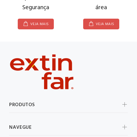
Segurança
área
VEJA MAIS
VEJA MAIS
PRODUTOS
NAVEGUE