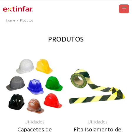
Home
Produtos
PRODUTOS
Utilidades
Utilidades
Capacetes de
Fita Isolamento de