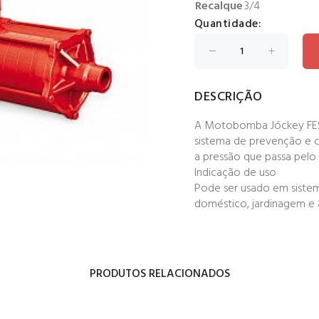
Recalque
3/4
Quantidade:
DESCRIÇÃO
A Motobomba Jóckey FES2
sistema de prevenção e 
a pressão que passa pelo 
Indicação de uso
Pode ser usado em sistem
doméstico, jardinagem e
PRODUTOS RELACIONADOS